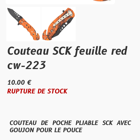
Couteau SCK feuille red
cw-223
10.00 €
RUPTURE DE STOCK
COUTEAU DE POCHE PLIABLE SCK AVEC
GOUJON POUR LE POUCE