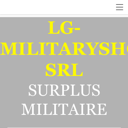
LG-
MILITARYSH
SRL
SURPLUS
MILITAIRE