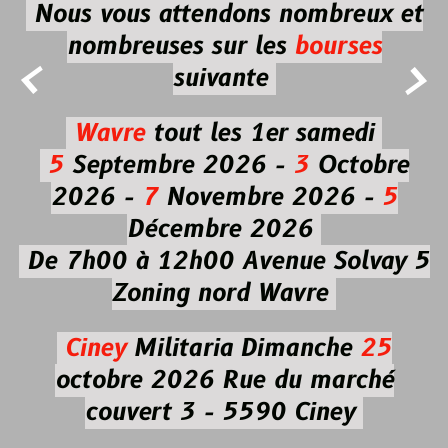
Nous vous attendons nombreux et
nombreuses
sur les
bourses


suivante
Wavre
tout les 1er samedi
5
Septembre 2026 -
3
Octobre
2026 -
7
Novembre 2026 -
5
Décembre 2026
De 7h00 à 12h00
Avenue Solvay 5
Zoning nord Wavre
Ciney
Militaria
Dimanche
25
octobre 2026
Rue du marché
couvert 3 - 5590 Ciney