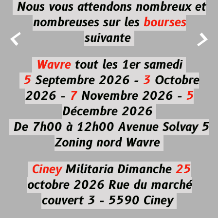
Nous vous attendons nombreux et
nombreuses
sur les
bourses


suivante
Wavre
tout les 1er samedi
5
Septembre 2026 -
3
Octobre
2026 -
7
Novembre 2026 -
5
Décembre 2026
De 7h00 à 12h00
Avenue Solvay 5
Zoning nord Wavre
Ciney
Militaria
Dimanche
25
octobre 2026
Rue du marché
couvert 3 - 5590 Ciney