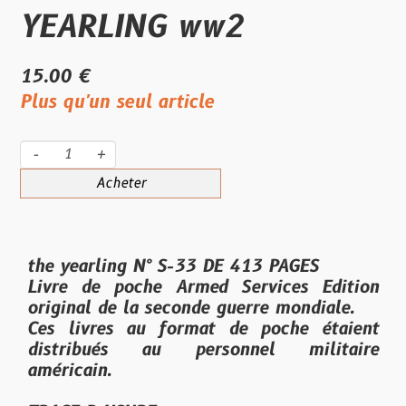
YEARLING ww2
15.00 €
Plus qu'un seul article
-
+
Acheter
the yearling N° S-33 DE 413 PAGES
Livre de poche Armed Services Edition
original de la seconde guerre mondiale.
Ces livres au format de poche étaient
distribués au personnel militaire
américain.