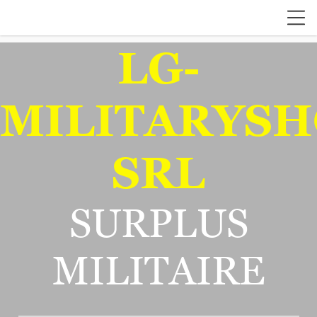
LG-
MILITARYSH
SRL
SURPLUS
MILITAIRE