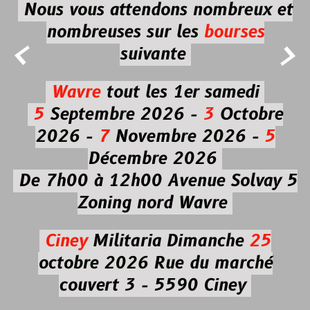
Nous vous attendons nombreux et
nombreuses
sur les
bourses


suivante
Wavre
tout les 1er samedi
5
Septembre 2026 -
3
Octobre
2026 -
7
Novembre 2026 -
5
Décembre 2026
De 7h00 à 12h00
Avenue Solvay 5
Zoning nord Wavre
Ciney
Militaria
Dimanche
25
octobre 2026
Rue du marché
couvert 3 - 5590 Ciney