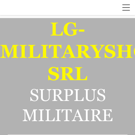
LG-
MILITARYSH
SRL
SURPLUS
MILITAIRE