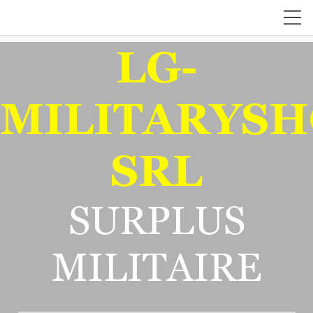
LG-
MILITARYSH
SRL
SURPLUS
MILITAIRE