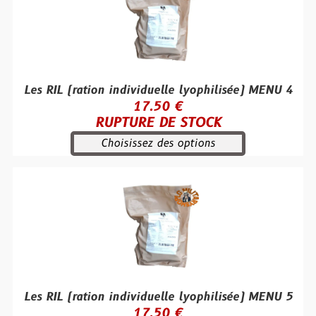
Les RIL (ration individuelle lyophilisée) MENU 4
17.50 €
RUPTURE DE STOCK
Choisissez des options
Les RIL (ration individuelle lyophilisée) MENU 5
17.50 €