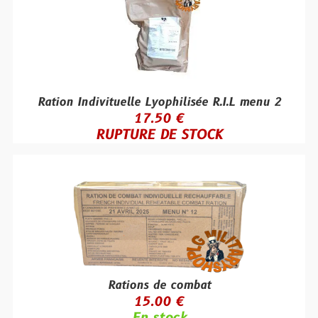
Ration Indivituelle Lyophilisée R.I.L menu 2
17.50 €
RUPTURE DE STOCK
Rations de combat
15.00 €