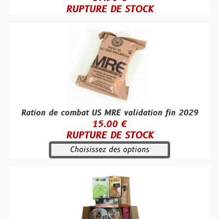
RUPTURE DE STOCK
Ration de combat US MRE validation fin 2029
15.00 €
RUPTURE DE STOCK
Choisissez des options