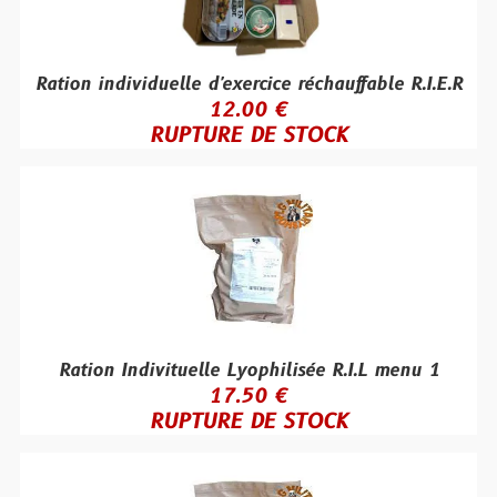
Ration individuelle d'exercice réchauffable R.I.E.R
12.00 €
RUPTURE DE STOCK
Ration Indivituelle Lyophilisée R.I.L menu 1
17.50 €
RUPTURE DE STOCK