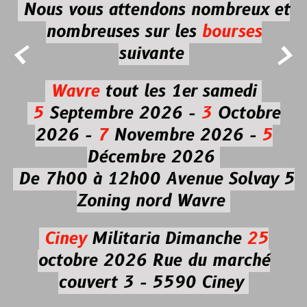
Nous vous attendons nombreux et
nombreuses
sur les
bourses


suivante
Wavre
tout les 1er samedi
5
Septembre 2026 -
3
Octobre
2026 -
7
Novembre 2026 -
5
Décembre 2026
De 7h00 à 12h00
Avenue Solvay 5
Zoning nord Wavre
Ciney
Militaria
Dimanche
25
octobre 2026
Rue du marché
couvert 3 - 5590 Ciney