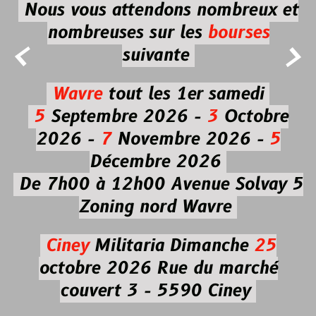
Nous vous attendons nombreux et
nombreuses
sur les
bourses


suivante
Wavre
tout les 1er samedi
5
Septembre 2026 -
3
Octobre
2026 -
7
Novembre 2026 -
5
Décembre 2026
De 7h00 à 12h00
Avenue Solvay 5
Zoning nord Wavre
Ciney
Militaria
Dimanche
25
octobre 2026
Rue du marché
couvert 3 - 5590 Ciney