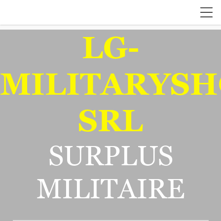
LG-
MILITARYSH
SRL
SURPLUS
MILITAIRE