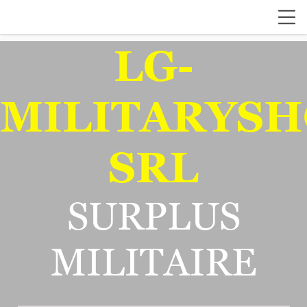
LG-
MILITARYSH
SRL
SURPLUS
MILITAIRE