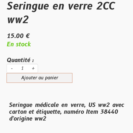
Seringue en verre 2CC
ww2
15.00 €
En stock
Quantité :
-
+
Ajouter au panier
Seringue médicale en verre, US ww2 avec
carton et étiquette, numéro Item 38440
d'origine ww2