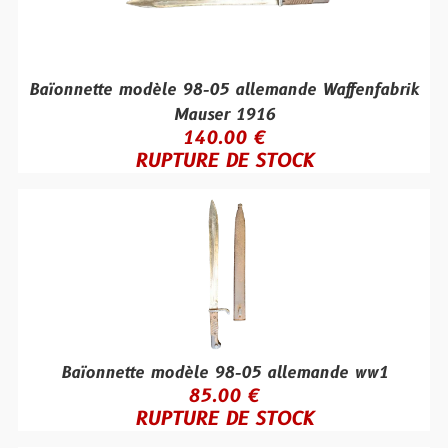
Baïonnette modèle 98-05 allemande Waffenfabrik
Mauser 1916
140.00 €
RUPTURE DE STOCK
Baïonnette modèle 98-05 allemande ww1
85.00 €
RUPTURE DE STOCK