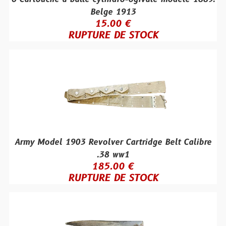
Belge 1913
15.00 €
RUPTURE DE STOCK
Army Model 1903 Revolver Cartridge Belt Calibre
.38 ww1
185.00 €
RUPTURE DE STOCK