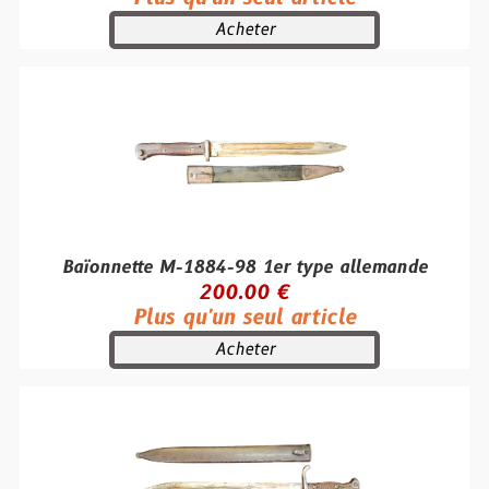
Acheter
Baïonnette M-1884-98 1er type allemande
200.00 €
Plus qu'un seul article
Acheter