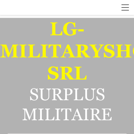
LG-
MILITARYSH
SRL
SURPLUS
MILITAIRE