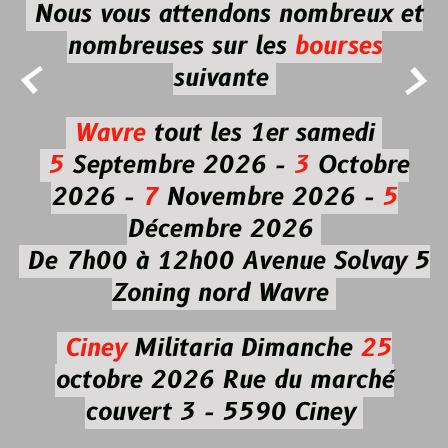
Nous vous attendons nombreux et
nombreuses
sur les
bourses


suivante
Wavre
tout les 1er samedi
5
Septembre 2026 -
3
Octobre
2026 -
7
Novembre 2026 -
5
Décembre 2026
De 7h00 à 12h00
Avenue Solvay 5
Zoning nord Wavre
Ciney
Militaria
Dimanche
25
octobre 2026
Rue du marché
couvert 3 - 5590 Ciney