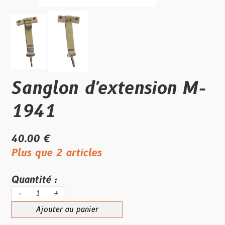
Sanglon d'extension M-
1941
40.00 €
Plus que 2 articles
Quantité :
-
+
Ajouter au panier