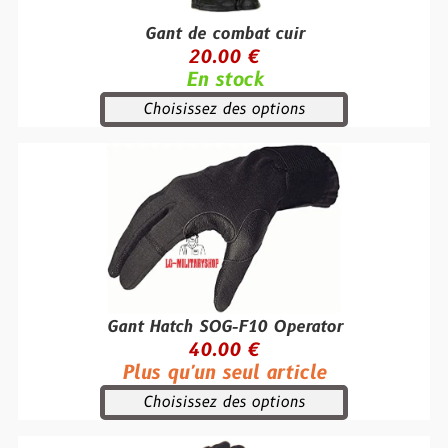
Gant de combat cuir
20.00 €
En stock
Choisissez des options
Gant Hatch SOG-F10 Operator
40.00 €
Plus qu'un seul article
Choisissez des options