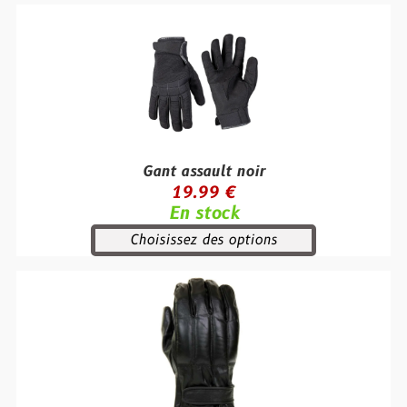
Gant assault noir
19.99 €
En stock
Choisissez des options