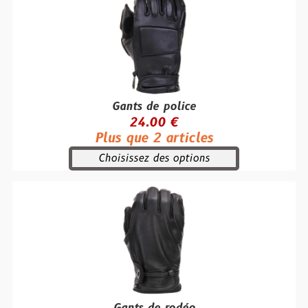
Gants de police
24.00 €
Plus que 2 articles
Choisissez des options