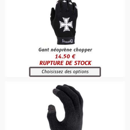
Gant néoprène chopper
14.50 €
RUPTURE DE STOCK
Choisissez des options