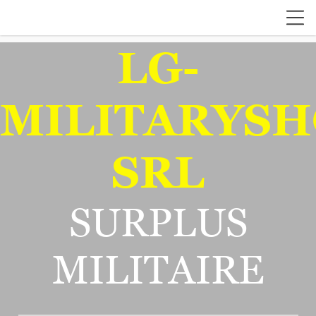
LG-
MILITARYSH
SRL
SURPLUS
MILITAIRE