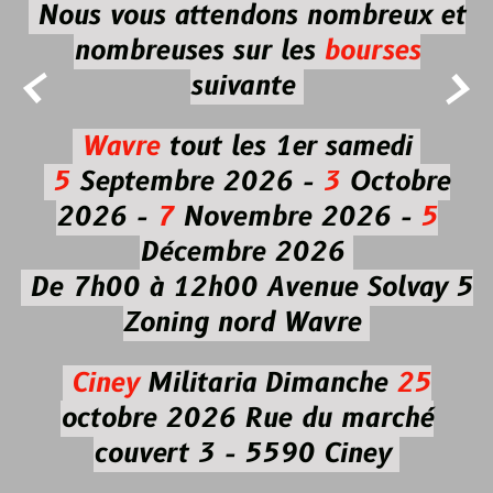
Nous vous attendons nombreux et
nombreuses
sur les
bourses


suivante
Wavre
tout les 1er samedi
5
Septembre 2026 -
3
Octobre
2026 -
7
Novembre 2026 -
5
Décembre 2026
De 7h00 à 12h00
Avenue Solvay 5
Zoning nord Wavre
Ciney
Militaria
Dimanche
25
octobre 2026
Rue du marché
couvert 3 - 5590 Ciney