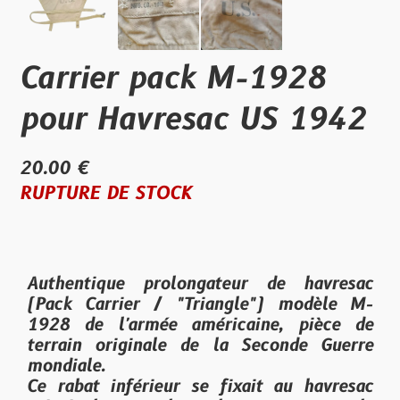
Carrier pack M-1928
pour Havresac US 1942
20.00 €
RUPTURE DE STOCK
Authentique prolongateur de havresac
(
Pack Carrier
/ "Triangle") modèle M-
1928 de l'armée américaine, pièce de
terrain originale de la Seconde Guerre
mondiale.
Ce rabat inférieur se fixait au havresac