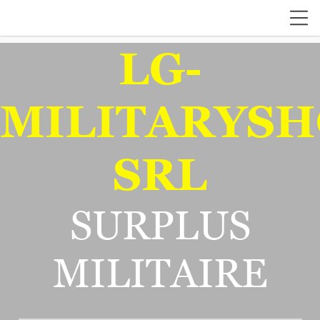
LG-
MILITARYSH
SRL
SURPLUS
MILITAIRE