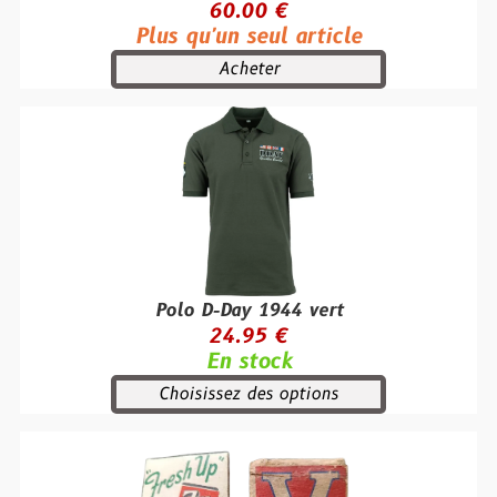
60.00 €
Plus qu'un seul article
Acheter
Polo D-Day 1944 vert
24.95 €
En stock
Choisissez des options