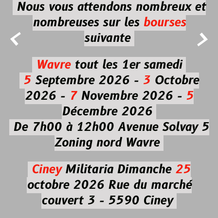
Nous vous attendons nombreux et
nombreuses
sur les
bourses


suivante
Wavre
tout les 1er samedi
5
Septembre 2026 -
3
Octobre
2026 -
7
Novembre 2026 -
5
Décembre 2026
De 7h00 à 12h00
Avenue Solvay 5
Zoning nord Wavre
Ciney
Militaria
Dimanche
25
octobre 2026
Rue du marché
couvert 3 - 5590 Ciney