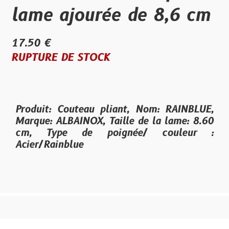
lame ajourée de 8,6 cm
17.50 €
RUPTURE DE STOCK
Produit: Couteau pliant, Nom: RAINBLUE,
Marque: ALBAINOX, Taille de la lame: 8.60
cm, Type de poignée/ couleur :
Acier/Rainblue