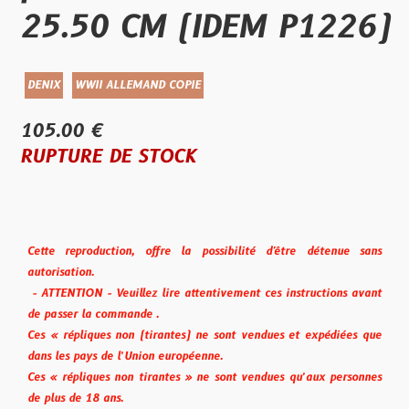
25.50 CM (IDEM P1226)
DENIX
WWII ALLEMAND COPIE
105.00 €
RUPTURE DE STOCK
Cette reproduction, offre la possibilité d'être détenue sans
autorisation.
- ATTENTION - Veuillez lire attentivement ces instructions avant
de passer la commande .
Ces « répliques non (tirantes) ne sont vendues et expédiées que
dans les pays de l’Union européenne.
Ces « répliques non tirantes » ne sont vendues qu’aux personnes
de plus de 18 ans.