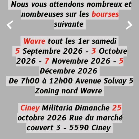
Nous vous attendons nombreux et
nombreuses
sur les
bourses


suivante
Wavre
tout les 1er samedi
5
Septembre 2026 -
3
Octobre
2026 -
7
Novembre 2026 -
5
Décembre 2026
De 7h00 à 12h00
Avenue Solvay 5
Zoning nord Wavre
Ciney
Militaria
Dimanche
25
octobre 2026
Rue du marché
couvert 3 - 5590 Ciney