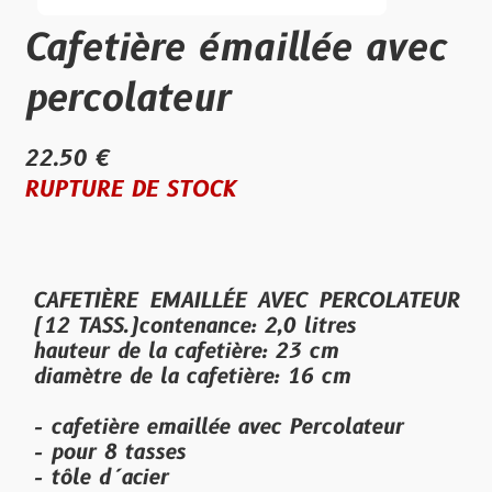
Cafetière émaillée avec
percolateur
22.50 €
RUPTURE DE STOCK
CAFETIÈRE EMAILLÉE AVEC PERCOLATEUR
(12 TASS.)contenance: 2,0 litres
hauteur de la cafetière: 23 cm
diamètre de la cafetière: 16 cm
- cafetière emaillée avec Percolateur
- pour 8 tasses
- tôle d´acier