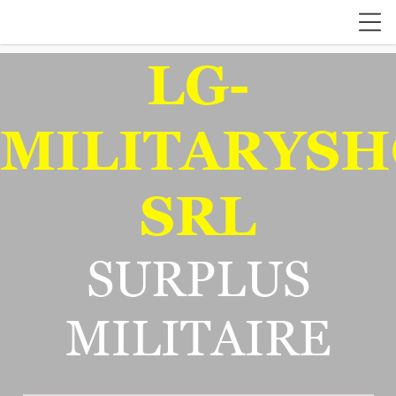
LG-
MILITARYSH
SRL
SURPLUS
MILITAIRE