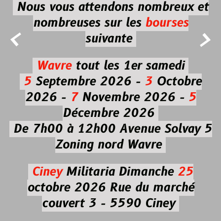
Nous vous attendons nombreux et
nombreuses
sur les
bourses


suivante
Wavre
tout les 1er samedi
5
Septembre 2026 -
3
Octobre
2026 -
7
Novembre 2026 -
5
Décembre 2026
De 7h00 à 12h00
Avenue Solvay 5
Zoning nord Wavre
Ciney
Militaria
Dimanche
25
octobre 2026
Rue du marché
couvert 3 - 5590 Ciney