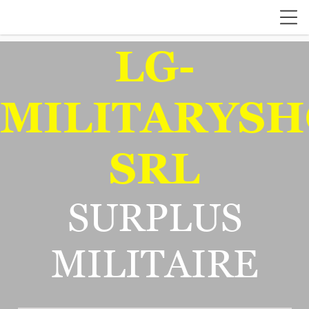
LG-
MILITARYSH
SRL
SURPLUS
MILITAIRE