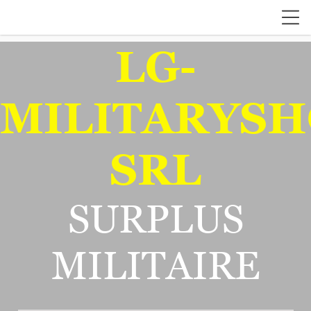
LG-
MILITARYSH
SRL
SURPLUS
MILITAIRE