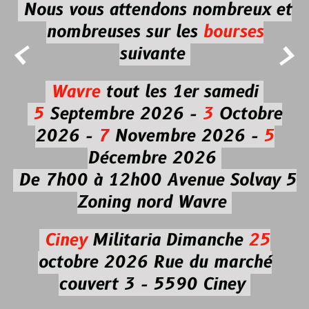
Nous vous attendons nombreux et
nombreuses
sur les
bourses


suivante
Wavre
tout les 1er samedi
5
Septembre 2026 -
3
Octobre
2026 -
7
Novembre 2026 -
5
Décembre 2026
De 7h00 à 12h00
Avenue Solvay 5
Zoning nord Wavre
Ciney
Militaria
Dimanche
25
octobre 2026
Rue du marché
couvert 3 - 5590 Ciney