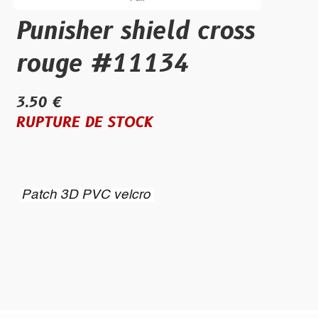
Punisher shield cross
rouge #11134
3.50 €
RUPTURE DE STOCK
Patch 3D PVC velcro