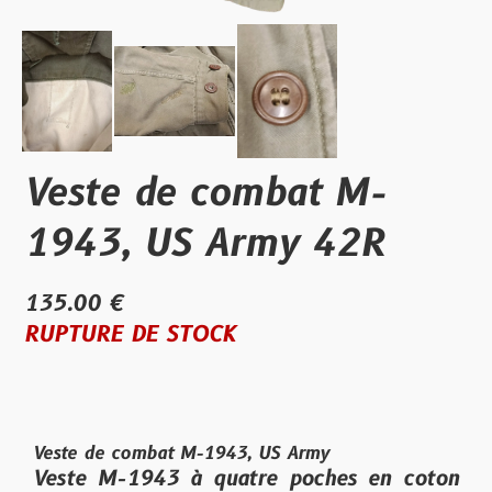
Veste de combat M-
1943, US Army 42R
135.00 €
RUPTURE DE STOCK
Veste de combat M-1943, US Army
Veste M-1943 à quatre poches en coton