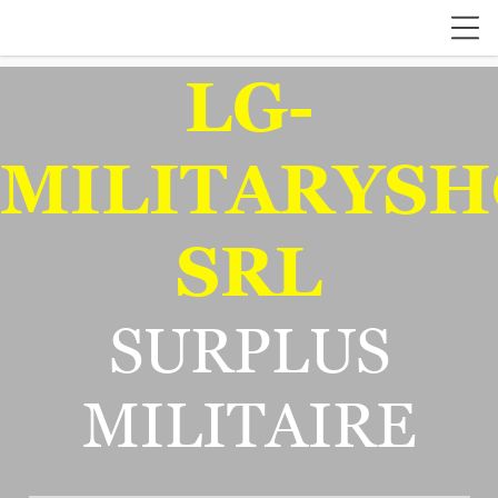
LG-
MILITARYSH
SRL
SURPLUS
MILITAIRE