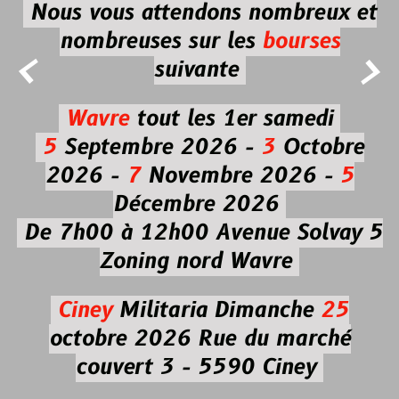
Nous vous attendons nombreux et
nombreuses
sur les
bourses


suivante
Wavre
tout les 1er samedi
5
Septembre 2026 -
3
Octobre
2026 -
7
Novembre 2026 -
5
Décembre 2026
De 7h00 à 12h00
Avenue Solvay 5
Zoning nord Wavre
Ciney
Militaria
Dimanche
25
octobre 2026
Rue du marché
couvert 3 - 5590 Ciney