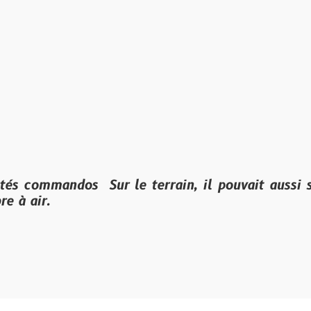
andos Sur le terrain, il pouvait aussi servir de f