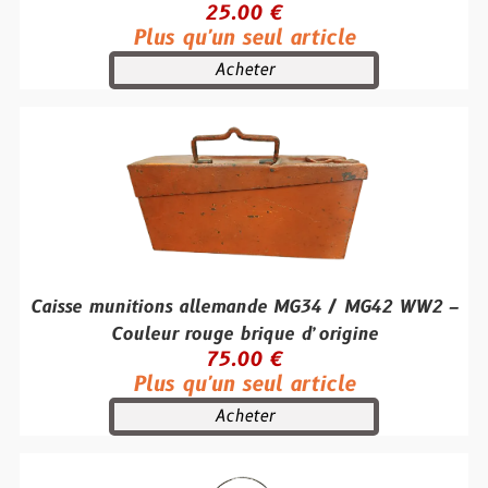
25.00 €
Plus qu'un seul article
Acheter
Caisse munitions allemande MG34 / MG42 WW2 –
Couleur rouge brique d’origine
75.00 €
Plus qu'un seul article
Acheter