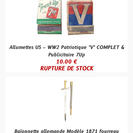
Allumettes US – WW2 Patriotique "V" COMPLET &
Publicitaire 7Up
10.00 €
RUPTURE DE STOCK
Baïonnette allemande Modèle 1871 fourreau