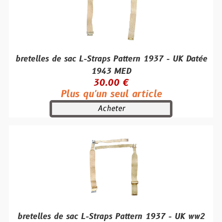
bretelles de sac L-Straps Pattern 1937 - UK Datée
1943 MED
30.00 €
Plus qu'un seul article
Acheter
bretelles de sac L-Straps Pattern 1937 - UK ww2