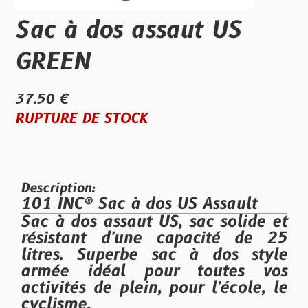
Sac à dos assaut US
GREEN
37.50 €
RUPTURE DE STOCK
Description:
101 INC® Sac à dos US Assault
Sac à dos assaut US, sac solide et
résistant d'une capacité de 25
litres. Superbe sac à dos style
armée idéal pour toutes vos
activités de plein, pour l'école, le
cyclisme.