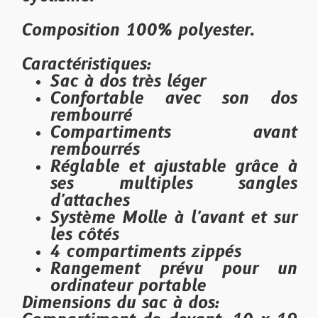
Composition 100% polyester.
Caractéristiques:
Sac à dos très léger
Confortable avec son dos
rembourré
Compartiments avant
rembourrés
Réglable et ajustable grâce à
ses multiples sangles
d'attaches
Système Molle à l'avant et sur
les côtés
4 compartiments zippés
Rangement prévu pour un
ordinateur portable
Dimensions du sac à dos: