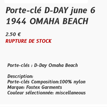
Porte-clé D-DAY june 6
1944 OMAHA BEACH
2.50 €
RUPTURE DE STOCK
Porte-clés : D-Day Omaha Beach
Description:
Porte-clés Composition:100% nylon
Marque: Fostex Garments
Couleur sélectionnée: miscellaneous