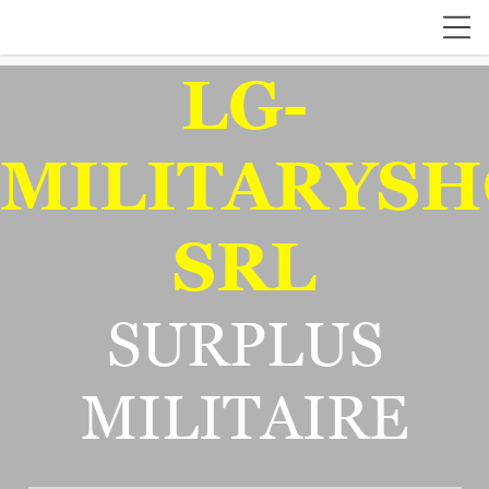
LG-
MILITARYSH
SRL
SURPLUS
MILITAIRE