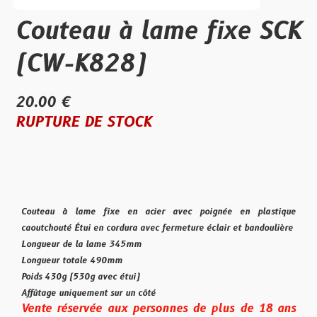
Couteau à lame fixe SCK
(CW-K828)
20.00 €
RUPTURE DE STOCK
Couteau à lame fixe en acier avec poignée en plastique
caoutchouté Étui en cordura avec fermeture éclair et bandoulière
Longueur de la lame 345mm
Longueur totale 490mm
Poids 430g (530g avec étui)
Affûtage uniquement sur un côté
Vente réservée aux personnes de plus de 18 ans