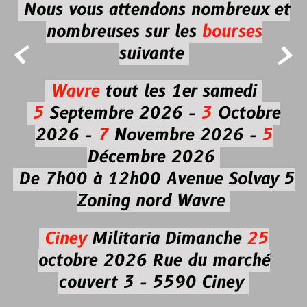
Nous vous attendons nombreux et
nombreuses
sur les
bourses


suivante
Wavre
tout les 1er samedi
5
Septembre 2026 -
3
Octobre
2026 -
7
Novembre 2026 -
5
Décembre 2026
De 7h00 à 12h00
Avenue Solvay 5
Zoning nord Wavre
Ciney
Militaria
Dimanche
25
octobre 2026
Rue du marché
couvert 3 - 5590 Ciney