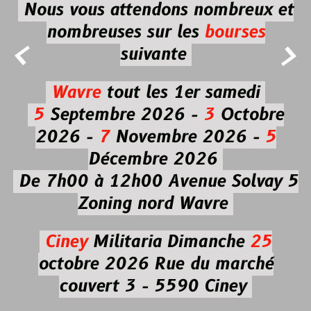
Nous vous attendons nombreux et
nombreuses
sur les
bourses


suivante
Wavre
tout les 1er samedi
5
Septembre 2026 -
3
Octobre
2026 -
7
Novembre 2026 -
5
Décembre 2026
De 7h00 à 12h00
Avenue Solvay 5
Zoning nord Wavre
Ciney
Militaria
Dimanche
25
octobre 2026
Rue du marché
couvert 3 - 5590 Ciney