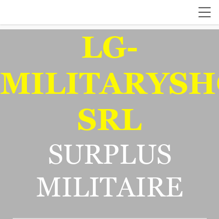
LG-
MILITARYSH
SRL
SURPLUS
MILITAIRE