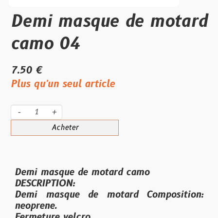
Demi masque de motard
camo 04
7.50 €
Plus qu'un seul article
-
+
Acheter
Demi masque de motard camo
DESCRIPTION:
Demi masque de motard Composition:
neoprene.
Fermeture velcro.