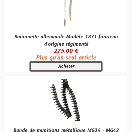
Baïonnette allemande Modèle 1871 fourreau
d'origine régimenté
275.00 €
Plus qu'un seul article
Acheter
Bande de munitions métallique MG34 - MG42