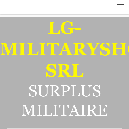
LG-
MILITARYSH
SRL
SURPLUS
MILITAIRE