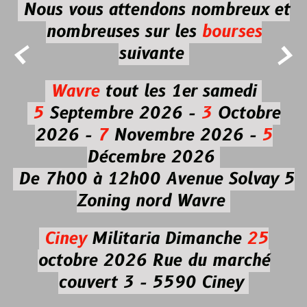
Nous vous attendons nombreux et
nombreuses
sur les
bourses


suivante
Wavre
tout les 1er samedi
5
Septembre 2026 -
3
Octobre
2026 -
7
Novembre 2026 -
5
Décembre 2026
De 7h00 à 12h00
Avenue Solvay 5
Zoning nord Wavre
Ciney
Militaria
Dimanche
25
octobre 2026
Rue du marché
couvert 3 - 5590 Ciney