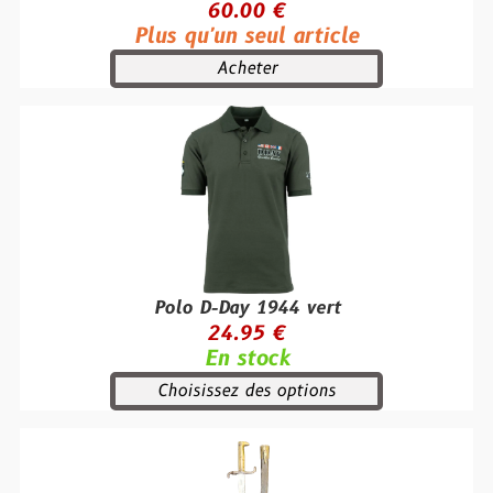
60.00 €
Plus qu'un seul article
Acheter
Polo D-Day 1944 vert
24.95 €
En stock
Choisissez des options