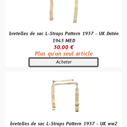
bretelles de sac L-Straps Pattern 1937 - UK Datée
1943 MED
30.00 €
Plus qu'un seul article
Acheter
bretelles de sac L-Straps Pattern 1937 - UK ww2