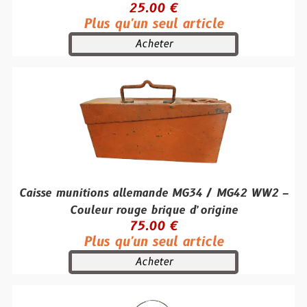
25.00 €
Plus qu'un seul article
Acheter
Caisse munitions allemande MG34 / MG42 WW2 –
Couleur rouge brique d’origine
75.00 €
Plus qu'un seul article
Acheter