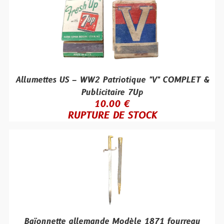
Allumettes US – WW2 Patriotique "V" COMPLET &
Publicitaire 7Up
10.00 €
RUPTURE DE STOCK
Baïonnette allemande Modèle 1871 fourreau