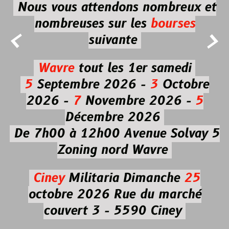
Nous vous attendons nombreux et
nombreuses
sur les
bourses


suivante
Wavre
tout les 1er samedi
5
Septembre 2026 -
3
Octobre
2026 -
7
Novembre 2026 -
5
Décembre 2026
De 7h00 à 12h00
Avenue Solvay 5
Zoning nord Wavre
Ciney
Militaria
Dimanche
25
octobre 2026
Rue du marché
couvert 3 - 5590 Ciney