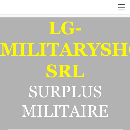
LG-
MILITARYSH
SRL
SURPLUS
MILITAIRE