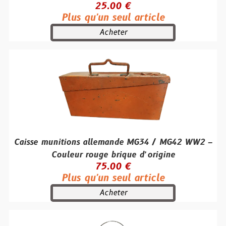
25.00 €
Plus qu'un seul article
Acheter
Caisse munitions allemande MG34 / MG42 WW2 –
Couleur rouge brique d’origine
75.00 €
Plus qu'un seul article
Acheter