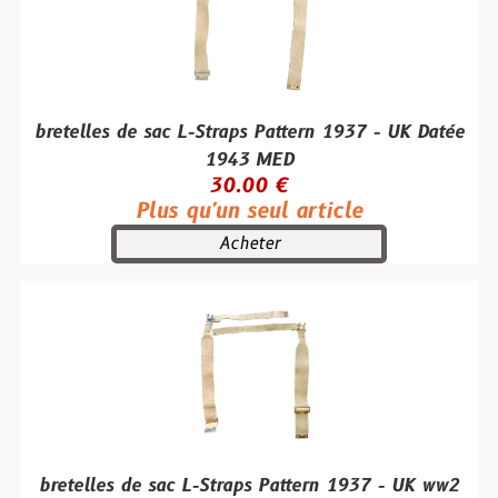
bretelles de sac L-Straps Pattern 1937 - UK Datée
1943 MED
30.00 €
Plus qu'un seul article
Acheter
bretelles de sac L-Straps Pattern 1937 - UK ww2