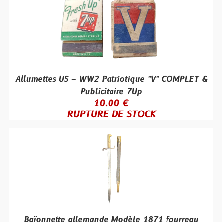
Allumettes US – WW2 Patriotique "V" COMPLET &
Publicitaire 7Up
10.00 €
RUPTURE DE STOCK
Baïonnette allemande Modèle 1871 fourreau