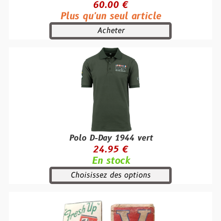
60.00 €
Plus qu'un seul article
Acheter
Polo D-Day 1944 vert
24.95 €
En stock
Choisissez des options