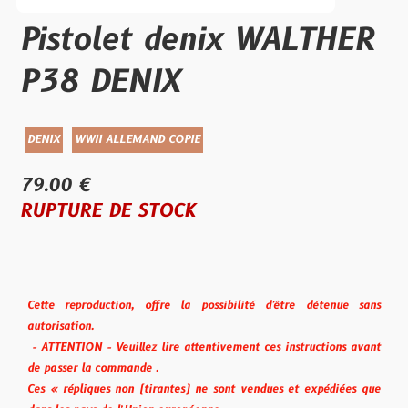
Pistolet denix WALTHER
P38 DENIX
DENIX
WWII ALLEMAND COPIE
79.00 €
RUPTURE DE STOCK
Cette reproduction, offre la possibilité d'être détenue sans
autorisation.
- ATTENTION - Veuillez lire attentivement ces instructions avant
de passer la commande .
Ces « répliques non (tirantes) ne sont vendues et expédiées que