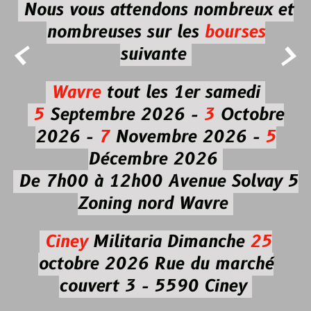
Nous vous attendons nombreux et
nombreuses
sur les
bourses


suivante
Wavre
tout les 1er samedi
5
Septembre 2026 -
3
Octobre
2026 -
7
Novembre 2026 -
5
Décembre 2026
De 7h00 à 12h00
Avenue Solvay 5
Zoning nord Wavre
Ciney
Militaria
Dimanche
25
octobre 2026
Rue du marché
couvert 3 - 5590 Ciney