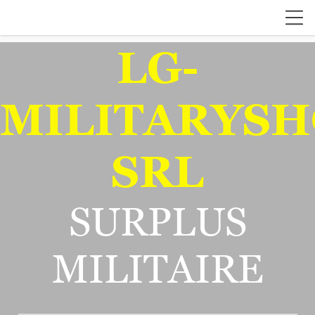
LG-
MILITARYSH
SRL
SURPLUS
MILITAIRE