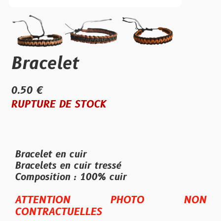
Bracelet
0.50 €
RUPTURE DE STOCK
Bracelet en cuir
Bracelets en cuir tressé
Composition : 100% cuir
ATTENTION PHOTO NON
CONTRACTUELLES