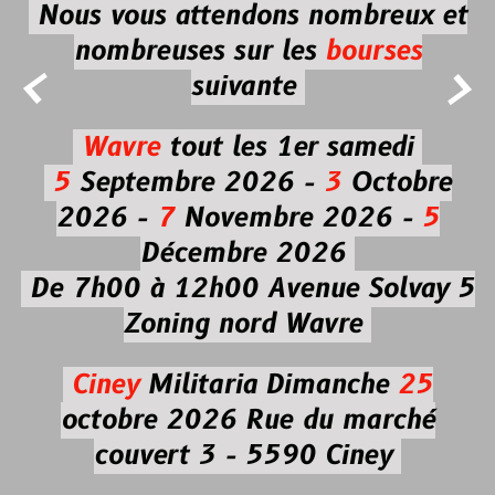
Nous vous attendons nombreux et
nombreuses
sur les
bourses


suivante
Wavre
tout les 1er samedi
5
Septembre 2026 -
3
Octobre
2026 -
7
Novembre 2026 -
5
Décembre 2026
De 7h00 à 12h00
Avenue Solvay 5
Zoning nord Wavre
Ciney
Militaria
Dimanche
25
octobre 2026
Rue du marché
couvert 3 - 5590 Ciney