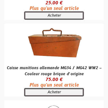
25.00 €
Plus qu'un seul article
Acheter
Caisse munitions allemande MG34 / MG42 WW2 –
Couleur rouge brique d’origine
75.00 €
Plus qu'un seul article
Acheter