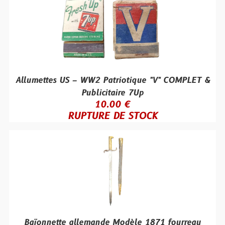
Allumettes US – WW2 Patriotique "V" COMPLET &
Publicitaire 7Up
10.00 €
RUPTURE DE STOCK
Baïonnette allemande Modèle 1871 fourreau