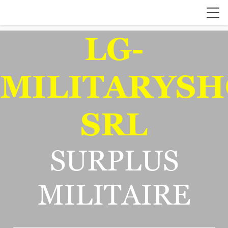
LG-
MILITARYSH
SRL
SURPLUS
MILITAIRE