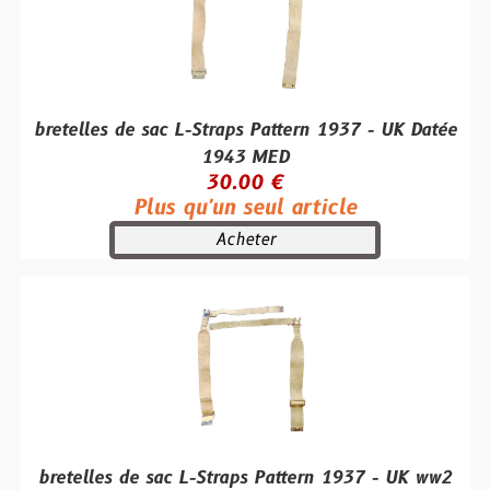
bretelles de sac L-Straps Pattern 1937 - UK Datée
1943 MED
30.00 €
Plus qu'un seul article
Acheter
bretelles de sac L-Straps Pattern 1937 - UK ww2