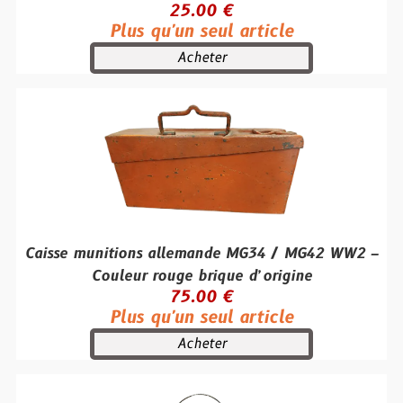
25.00 €
Plus qu'un seul article
Acheter
Caisse munitions allemande MG34 / MG42 WW2 –
Couleur rouge brique d’origine
75.00 €
Plus qu'un seul article
Acheter