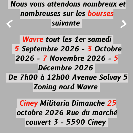
Nous vous attendons nombreux et
nombreuses
sur les
bourses


suivante
Wavre
tout les 1er samedi
5
Septembre 2026 -
3
Octobre
2026 -
7
Novembre 2026 -
5
Décembre 2026
De 7h00 à 12h00
Avenue Solvay 5
Zoning nord Wavre
Ciney
Militaria
Dimanche
25
octobre 2026
Rue du marché
couvert 3 - 5590 Ciney