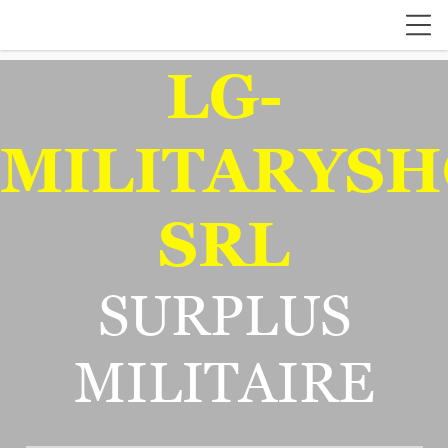
LG-
MILITARYSH
SRL
SURPLUS
MILITAIRE