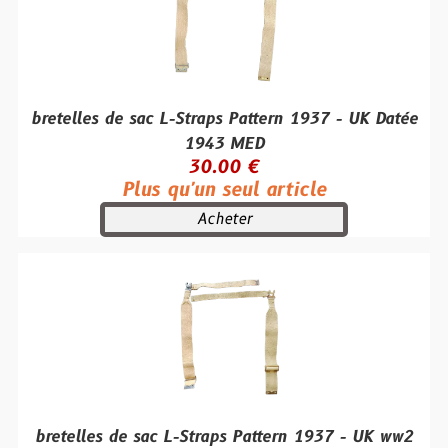
bretelles de sac L-Straps Pattern 1937 - UK Datée
1943 MED
30.00 €
Plus qu'un seul article
Acheter
bretelles de sac L-Straps Pattern 1937 - UK ww2