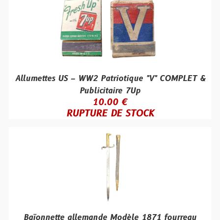
Allumettes US – WW2 Patriotique "V" COMPLET &
Publicitaire 7Up
10.00 €
RUPTURE DE STOCK
Baïonnette allemande Modèle 1871 fourreau