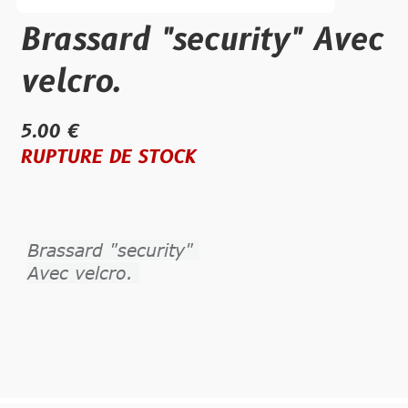
Brassard "security" Avec
velcro.
5.00 €
RUPTURE DE STOCK
Brassard "security"
Avec velcro.