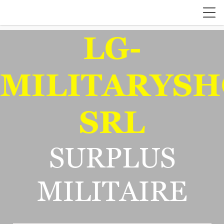
LG-
MILITARYSH
SRL
SURPLUS
MILITAIRE