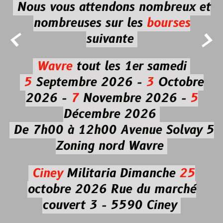
Nous vous attendons nombreux et
nombreuses
sur les
bourses


suivante
Wavre
tout les 1er samedi
5
Septembre 2026 -
3
Octobre
2026 -
7
Novembre 2026 -
5
Décembre 2026
De 7h00 à 12h00
Avenue Solvay 5
Zoning nord Wavre
Ciney
Militaria
Dimanche
25
octobre 2026
Rue du marché
couvert 3 - 5590 Ciney