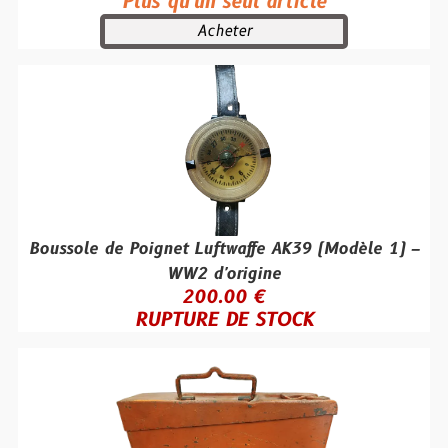
Plus qu'un seul article
Acheter
Boussole de Poignet Luftwaffe AK39 (Modèle 1) –
WW2 d'origine
200.00 €
RUPTURE DE STOCK