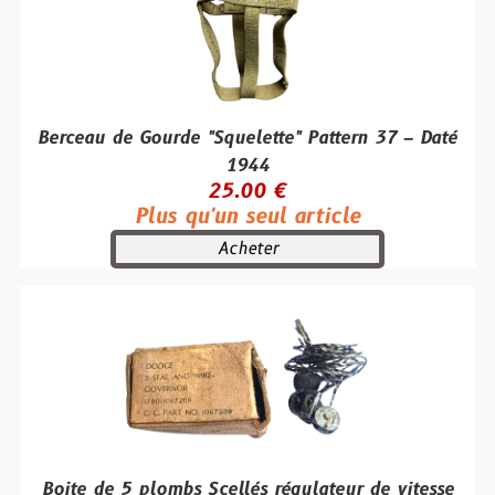
Berceau de Gourde "Squelette" Pattern 37 – Daté
1944
25.00 €
Plus qu'un seul article
Acheter
Boite de 5 plombs Scellés régulateur de vitesse