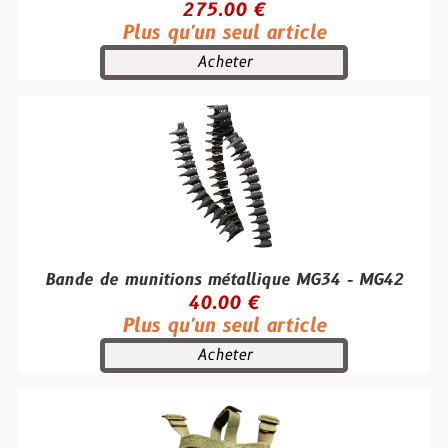
275.00 €
Plus qu'un seul article
Acheter
Bande de munitions métallique MG34 - MG42
40.00 €
Plus qu'un seul article
Acheter