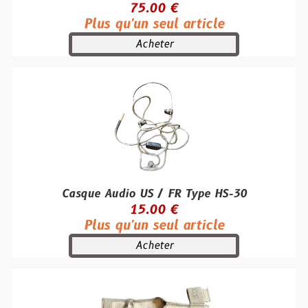
75.00 €
Plus qu'un seul article
Acheter
Casque Audio US / FR Type HS-30
15.00 €
Plus qu'un seul article
Acheter