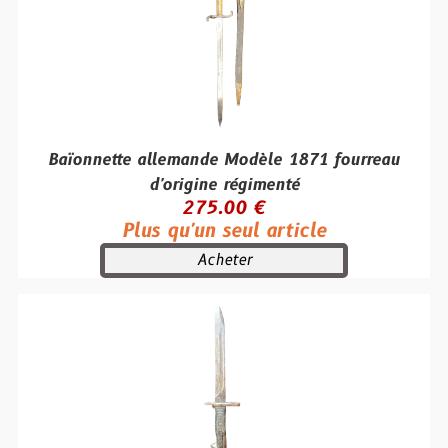
Baïonnette allemande Modèle 1871 fourreau
d'origine régimenté
275.00 €
Plus qu'un seul article
Acheter