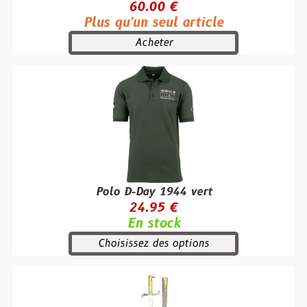
60.00 €
Plus qu'un seul article
Acheter
Polo D-Day 1944 vert
24.95 €
En stock
Choisissez des options