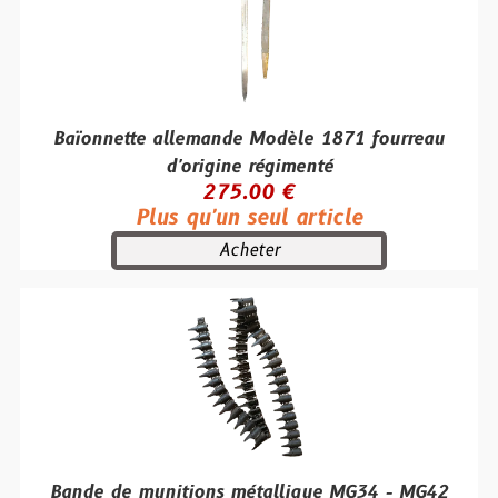
Baïonnette allemande Modèle 1871 fourreau
d'origine régimenté
275.00 €
Plus qu'un seul article
Acheter
Bande de munitions métallique MG34 - MG42