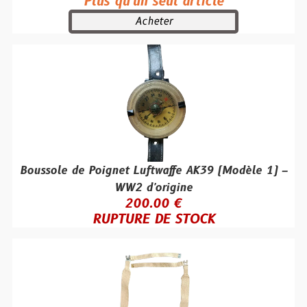
Plus qu'un seul article
Acheter
Boussole de Poignet Luftwaffe AK39 (Modèle 1) –
WW2 d'origine
200.00 €
RUPTURE DE STOCK