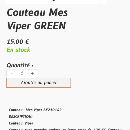
Couteau Mes
Viper GREEN
15.00 €
En stock
Quantité :
-
+
Ajouter au panier
Couteau : Mes Viper BF210142
DESCRIPTION:
Couteau: Viper