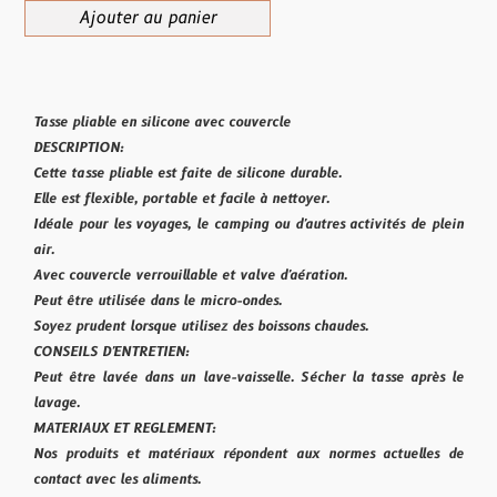
Ajouter au panier
Tasse pliable en silicone avec couvercle
DESCRIPTION:
Cette tasse pliable est faite de silicone durable.
Elle est flexible, portable et facile à nettoyer.
Idéale pour les voyages, le camping ou d'autres activités de plein
air.
Avec couvercle verrouillable et valve d'aération.
Peut être utilisée dans le micro-ondes.
Soyez prudent lorsque utilisez des boissons chaudes.
CONSEILS D'ENTRETIEN:
Peut être lavée dans un lave-vaisselle. Sécher la tasse après le
lavage.
MATERIAUX ET REGLEMENT:
Nos produits et matériaux répondent aux normes actuelles de
contact avec les aliments.