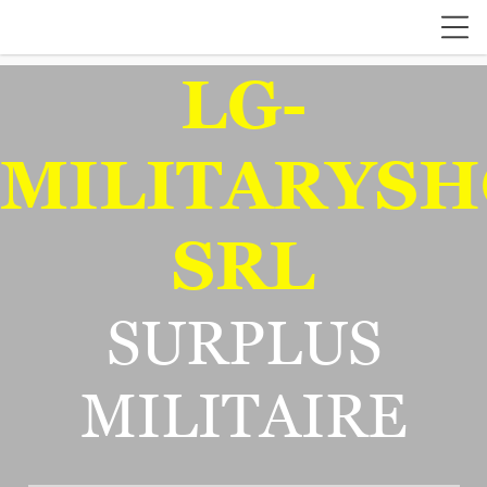
LG-
MILITARYSH
SRL
SURPLUS
MILITAIRE