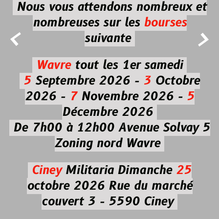
Nous vous attendons nombreux et
nombreuses
sur les
bourses


suivante
Wavre
tout les 1er samedi
5
Septembre 2026 -
3
Octobre
2026 -
7
Novembre 2026 -
5
Décembre 2026
De 7h00 à 12h00
Avenue Solvay 5
Zoning nord Wavre
Ciney
Militaria
Dimanche
25
octobre 2026
Rue du marché
couvert 3 - 5590 Ciney