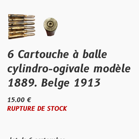
6 Cartouche à balle
cylindro-ogivale modèle
1889. Belge 1913
15.00 €
RUPTURE DE STOCK