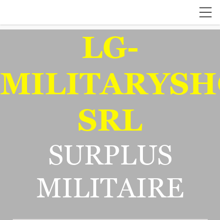
LG-
MILITARYSH
SRL
SURPLUS
MILITAIRE