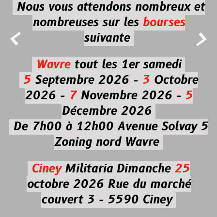
Nous vous attendons nombreux et
nombreuses
sur les
bourses


suivante
Wavre
tout les 1er samedi
5
Septembre 2026 -
3
Octobre
2026 -
7
Novembre 2026 -
5
Décembre 2026
De 7h00 à 12h00
Avenue Solvay 5
Zoning nord Wavre
Ciney
Militaria
Dimanche
25
octobre 2026
Rue du marché
couvert 3 - 5590 Ciney