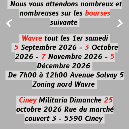
Nous vous attendons nombreux et
nombreuses
sur les
bourses


suivante
Wavre
tout les 1er samedi
5
Septembre 2026 -
3
Octobre
2026 -
7
Novembre 2026 -
5
Décembre 2026
De 7h00 à 12h00
Avenue Solvay 5
Zoning nord Wavre
Ciney
Militaria
Dimanche
25
octobre 2026
Rue du marché
couvert 3 - 5590 Ciney