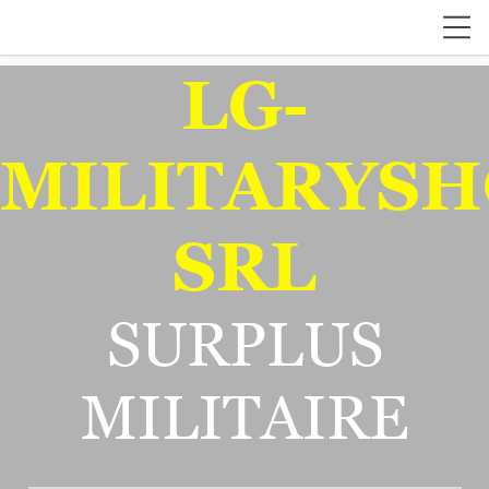
LG-
MILITARYSH
SRL
SURPLUS
MILITAIRE