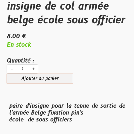
insigne de col armée
belge école sous officier
8.00 €
En stock
Quantité :
-
+
Ajouter au panier
paire d'insigne pour la tenue de sortie de
l'armée Belge fixation pin's
école de sous officiers