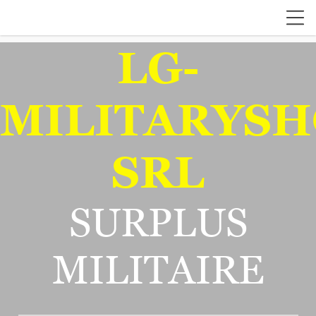
LG-
MILITARYSH
SRL
SURPLUS
MILITAIRE