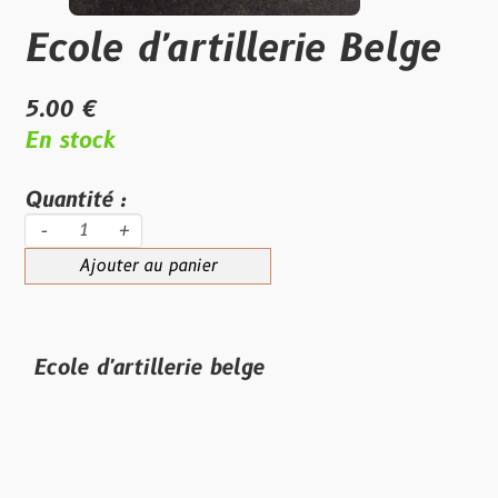
Ecole d'artillerie Belge
5.00 €
En stock
Quantité :
-
+
Ajouter au panier
Ecole d'artillerie belge