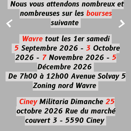
Nous vous attendons nombreux et
nombreuses
sur les
bourses


suivante
Wavre
tout les 1er samedi
5
Septembre 2026 -
3
Octobre
2026 -
7
Novembre 2026 -
5
Décembre 2026
De 7h00 à 12h00
Avenue Solvay 5
Zoning nord Wavre
Ciney
Militaria
Dimanche
25
octobre 2026
Rue du marché
couvert 3 - 5590 Ciney