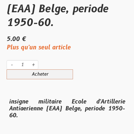
(EAA) Belge, periode
1950-60.
5.00 €
Plus qu'un seul article
-
+
Acheter
insigne militaire Ecole d'Artillerie
Antiaerienne (EAA) Belge, periode 1950-
60.