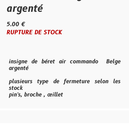
argenté
5.00 €
RUPTURE DE STOCK
insigne de béret air commando Belge
argenté
plusieurs type de fermeture selon les
stock
pin's, broche , œillet