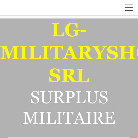
LG-
MILITARYSH
SRL
SURPLUS
MILITAIRE