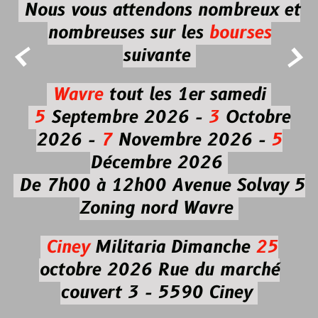
Nous vous attendons nombreux et
nombreuses
sur les
bourses


suivante
Wavre
tout les 1er samedi
5
Septembre 2026 -
3
Octobre
2026 -
7
Novembre 2026 -
5
Décembre 2026
De 7h00 à 12h00
Avenue Solvay 5
Zoning nord Wavre
Ciney
Militaria
Dimanche
25
octobre 2026
Rue du marché
couvert 3 - 5590 Ciney